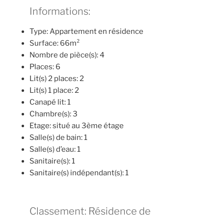
Informations:
Type: Appartement en résidence
Surface: 66m²
Nombre de pièce(s): 4
Places: 6
Lit(s) 2 places: 2
Lit(s) 1 place: 2
Canapé lit: 1
Chambre(s): 3
Etage: situé au 3ème étage
Salle(s) de bain: 1
Salle(s) d’eau: 1
Sanitaire(s): 1
Sanitaire(s) indépendant(s): 1
Classement: Résidence de