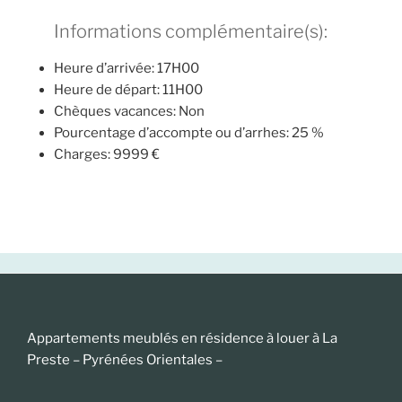
Informations complémentaire(s):
Heure d’arrivée: 17H00
Heure de départ: 11H00
Chèques vacances: Non
Pourcentage d’accompte ou d’arrhes: 25 %
Charges: 9999 €
Appartements meublés en résidence à louer à La
Preste – Pyrénées Orientales –