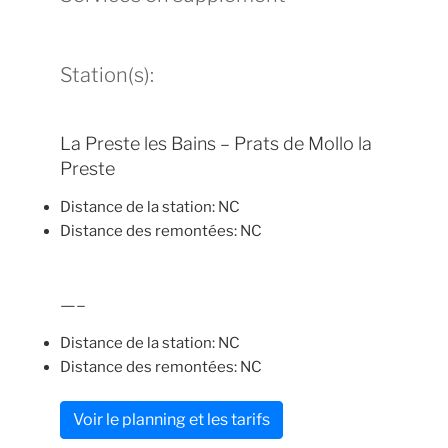
Station(s):
La Preste les Bains – Prats de Mollo la
Preste
Distance de la station: NC
Distance des remontées: NC
—–
Distance de la station: NC
Distance des remontées: NC
Voir le planning et les tarifs